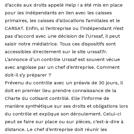
d’accès aux droits appelé Help ! a été mis en place
pour les indépendants en lien avec les caisses
primaires, les caisses d’allocations familiales et le
CARSAT. Enfin, si l’entreprise ou l’indépendant n’est
pas d’accord avec une décision de l’Urssaf, il peut
saisir notre médiatrice. Tous ces dispositifs sont
accessibles directement sur le site
urssaf.fr
.
L’annonce d’un contrôle Urssaf est souvent vécue
avec angoisse par un chef d’entreprise. Comment
doit-il s’y préparer ?
Prévenu du contrôle avec un préavis de 30 jours, il
doit en premier lieu prendre connaissance de la
Charte du cotisant contrôlé. Elle l’informe de
manière synthétique sur ses droits et obligations lors
du contrôle et explique son déroulement. Celui-ci
peut se faire sur place ou sur pièces, c’est-à-dire à
distance. Le chef d’entreprise doit réunir les