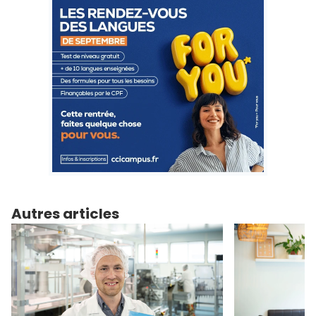
Autres articles