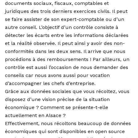
documents sociaux, fiscaux, comptables et
juridiques des trois derniers exercices civils. Il peut
se faire assister de son expert-comptable ou d’un
autre conseil. L’objectif d’un contrôle consiste à
détecter les écarts entre les informations déclarées
et la réalité observée. Il peut ainsi y avoir des non-
conformités dans les deux sens. Il arrive que nous
procédions à des remboursements ! Par ailleurs, un
contrôle est aussi l’occasion de nous demander des
conseils car nous avons aussi pour vocation
d’accompagner les chefs d’entreprise.
Grâce aux données sociales que vous récoltez, vous
disposez d’une vision précise de la situation
économique ? Comment se présente-t-elle
actuellement en Alsace ?
Effectivement, nous récoltons beaucoup de données
économiques qui sont disponibles en open source