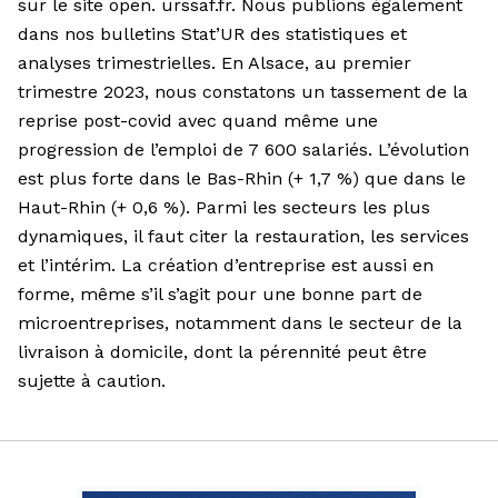
sur le site open.
urssaf.fr
. Nous publions également
dans nos bulletins Stat’UR des statistiques et
analyses trimestrielles. En Alsace, au premier
trimestre 2023, nous constatons un tassement de la
reprise post-covid avec quand même une
progression de l’emploi de 7 600 salariés. L’évolution
est plus forte dans le Bas-Rhin (+ 1,7 %) que dans le
Haut-Rhin (+ 0,6 %). Parmi les secteurs les plus
dynamiques, il faut citer la restauration, les services
et l’intérim. La création d’entreprise est aussi en
forme, même s’il s’agit pour une bonne part de
microentreprises, notamment dans le secteur de la
livraison à domicile, dont la pérennité peut être
sujette à caution.