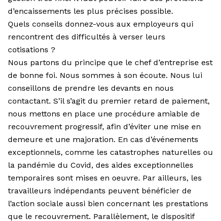
d’encaissements les plus précises possible.
Quels conseils donnez-vous aux employeurs qui
rencontrent des difficultés à verser leurs
cotisations ?
Nous partons du principe que le chef d’entreprise est
de bonne foi. Nous sommes à son écoute. Nous lui
conseillons de prendre les devants en nous
contactant. S’il s’agit du premier retard de paiement,
nous mettons en place une procédure amiable de
recouvrement progressif, afin d’éviter une mise en
demeure et une majoration. En cas d’événements
exceptionnels, comme les catastrophes naturelles ou
la pandémie du Covid, des aides exceptionnelles
temporaires sont mises en oeuvre. Par ailleurs, les
travailleurs indépendants peuvent bénéficier de
l’action sociale aussi bien concernant les prestations
que le recouvrement. Parallèlement, le dispositif