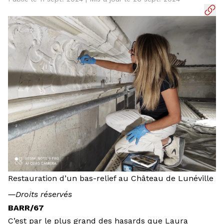
Restauration d’un bas-relief au Château de Lunéville
―
Droits réservés
BARR/67
C’est par le plus grand des hasards que Laura