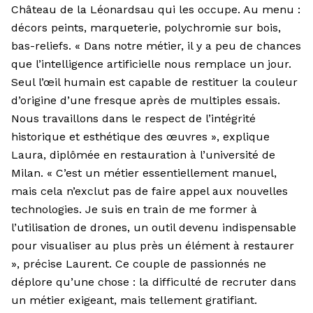
Château de la Léonardsau qui les occupe. Au menu :
décors peints, marqueterie, polychromie sur bois,
bas-reliefs. « Dans notre métier, il y a peu de chances
que l’intelligence artificielle nous remplace un jour.
Seul l’œil humain est capable de restituer la couleur
d’origine d’une fresque après de multiples essais.
Nous travaillons dans le respect de l’intégrité
historique et esthétique des œuvres », explique
Laura, diplômée en restauration à l’université de
Milan. « C’est un métier essentiellement manuel,
mais cela n’exclut pas de faire appel aux nouvelles
technologies. Je suis en train de me former à
l’utilisation de drones, un outil devenu indispensable
pour visualiser au plus près un élément à restaurer
», précise Laurent. Ce couple de passionnés ne
déplore qu’une chose : la difficulté de recruter dans
un métier exigeant, mais tellement gratifiant.