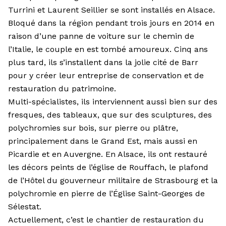
Turrini et Laurent Seillier se sont installés en Alsace.
Bloqué dans la région pendant trois jours en 2014 en
raison d’une panne de voiture sur le chemin de
l’Italie, le couple en est tombé amoureux. Cinq ans
plus tard, ils s’installent dans la jolie cité de Barr
pour y créer leur entreprise de conservation et de
restauration du patrimoine.
Multi-spécialistes, ils interviennent aussi bien sur des
fresques, des tableaux, que sur des sculptures, des
polychromies sur bois, sur pierre ou plâtre,
principalement dans le Grand Est, mais aussi en
Picardie et en Auvergne. En Alsace, ils ont restauré
les décors peints de l’église de Rouffach, le plafond
de l’Hôtel du gouverneur militaire de Strasbourg et la
polychromie en pierre de l’Église Saint-Georges de
Sélestat.
Actuellement, c’est le chantier de restauration du