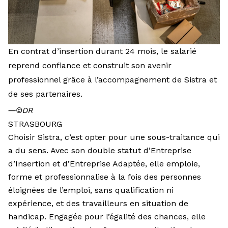
En contrat d’insertion durant 24 mois, le salarié
reprend confiance et construit son avenir
professionnel grâce à l’accompagnement de Sistra et
de ses partenaires.
―
©DR
STRASBOURG
Choisir Sistra, c’est opter pour une sous-traitance qui
a du sens. Avec son double statut d’Entreprise
d’Insertion et d’Entreprise Adaptée, elle emploie,
forme et professionnalise à la fois des personnes
éloignées de l’emploi, sans qualification ni
expérience, et des travailleurs en situation de
handicap. Engagée pour l’égalité des chances, elle