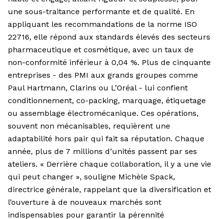
une sous-traitance performante et de qualité. En
appliquant les recommandations de la norme ISO
22716, elle répond aux standards élevés des secteurs
pharmaceutique et cosmétique, avec un taux de
non-conformité inférieur à 0,04 %. Plus de cinquante
entreprises - des PMI aux grands groupes comme
Paul Hartmann, Clarins ou L’Oréal - lui confient
conditionnement, co-packing, marquage, étiquetage
ou assemblage électromécanique. Ces opérations,
souvent non mécanisables, requièrent une
adaptabilité hors pair qui fait sa réputation. Chaque
année, plus de 7 millions d’unités passent par ses
ateliers. « Derrière chaque collaboration, il y a une vie
qui peut changer », souligne Michèle Spack,
directrice générale, rappelant que la diversification et
l’ouverture à de nouveaux marchés sont
indispensables pour garantir la pérennité