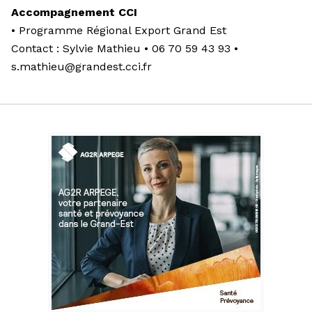
Accompagnement CCI
• Programme Régional Export Grand Est
Contact : Sylvie Mathieu • 06 70 59 43 93 •
s.mathieu@grandest.cci.fr